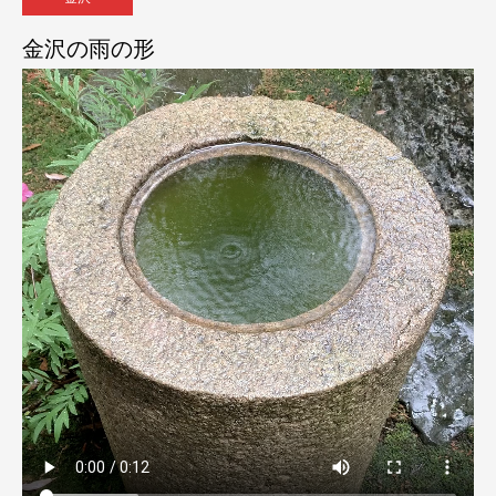
金沢の雨の形