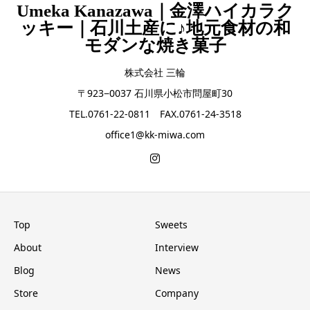
Umeka Kanazawa｜金澤ハイカラク
ッキー｜石川土産に♪地元食材の和
モダンな焼き菓子
株式会社 三輪
〒923−0037 石川県小松市問屋町30
TEL.0761-22-0811 FAX.0761-24-3518
office1@kk-miwa.com
Top
Sweets
About
Interview
Blog
News
Store
Company