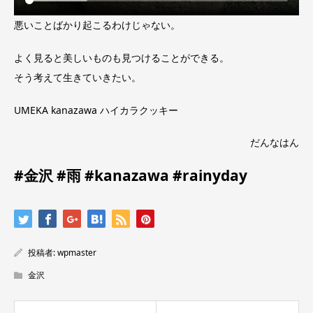
悪いことばかり起こるわけじゃない。
よく見ると美しいものも見つけることができる。
そう考えて生きていきたい。
UMEKA kanazawa ハイカラクッキー
だんなはん
#
金沢 #雨 #kanazawa #rainyday
投稿者:
wpmaster
金沢