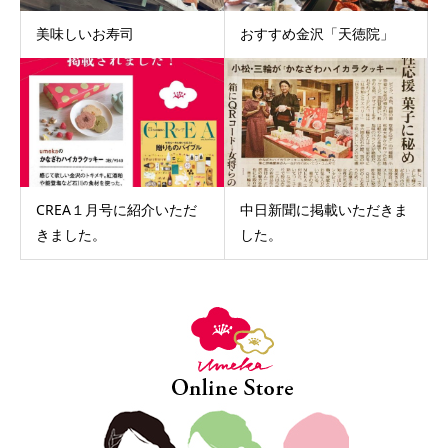
美味しいお寿司
おすすめ金沢「天徳院」
CREA１月号に紹介いただ
中日新聞に掲載いただきま
きました。
した。