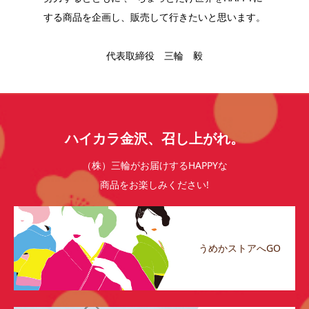
する商品を企画し、販売して行きたいと思います。
代表取締役 三輪 毅
ハイカラ金沢、召し上がれ。
（株）三輪がお届けするHAPPYな
商品をお楽しみください!
うめかストアへGO