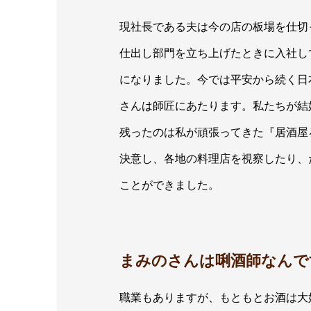
現社長である夫は今の店の板場を仕切
仕出し部門を立ち上げたときに入社し
になりました。今では平安から続く日
さんは師匠にあたります。私たちが結
残ったのは私が頑張ってきた『居酒屋
決意し、各地の料理店を視察したり、
ことができました。
まみのさんは唎酒師なんで
職業もありますが、もともとお酒は大