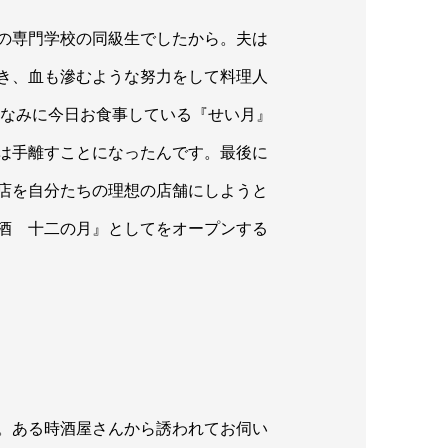
の専門学校の同級生でしたから。夫は
き、血も滲むような努力をして料理人
ちなみに今日お食事している『せい月』
は手離すことになったんです。最後に
店を自分たちの理想の店舗にしようと
酒 十二の月』としてをオープンする
。ある時酒屋さんから誘われてお伺い