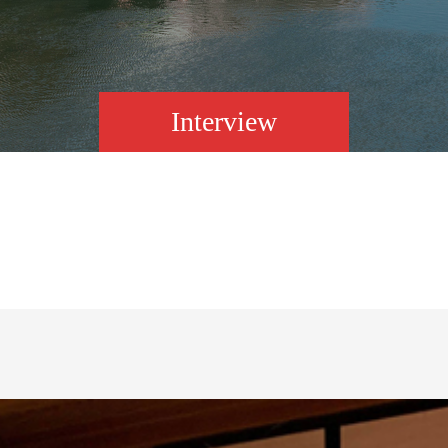
Interview