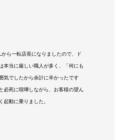
Lから一転店長になりましたので、ド
は本当に厳しい職人が多く、「何にも
囲気でしたから余計に辛かったです
と必死に喧嘩しながら、お客様の望ん
く起動に乗りました。