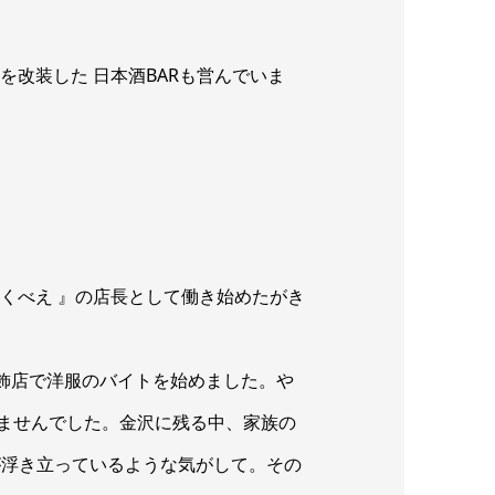
改装した 日本酒BARも営んでいま
くべえ 』の店長として働き始めたがき
服飾店で洋服のバイトを始めました。や
ませんでした。金沢に残る中、家族の
が浮き立っているような気がして。その