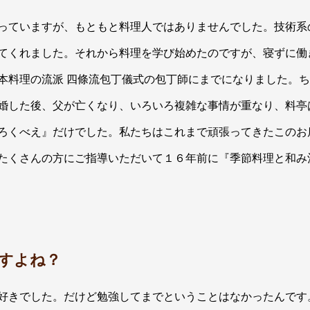
っていますが、もともと料理人ではありませんでした。技術系
てくれました。それから料理を学び始めたのですが、寝ずに働
本料理の流派 四條流包丁儀式の包丁師にまでになりました。
婚した後、父が亡くなり、いろいろ複雑な事情が重なり、料亭
ろくべえ』だけでした。私たちはこれまで頑張ってきたこのお
たくさんの方にご指導いただいて１６年前に『季節料理と和み
すよね？
好きでした。だけど勉強してまでということはなかったんです