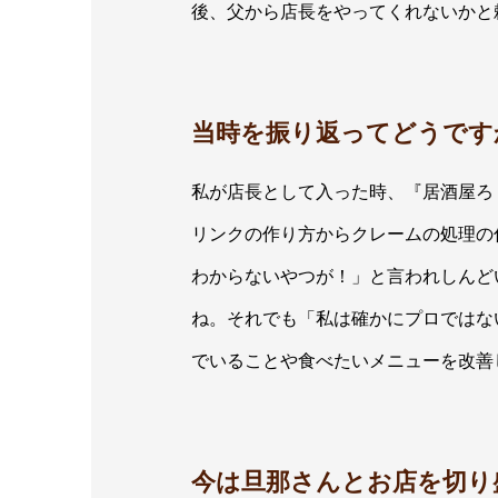
後、父から店長をやってくれないかと
当時を振り返ってどうです
私が店長として入った時、『居酒屋ろ
リンクの作り方からクレームの処理の
わからないやつが！」と言われしんど
ね。それでも「私は確かにプロではな
でいることや食べたいメニューを改善
今は旦那さんとお店を切り