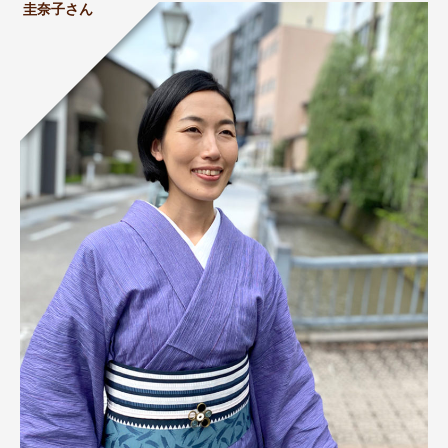
圭奈子さん