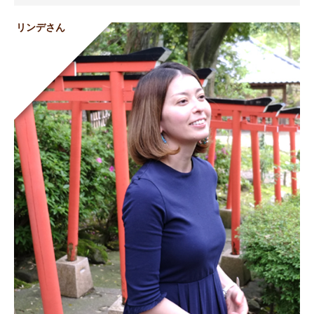
リンデさん