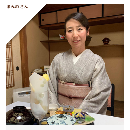
まみの さん