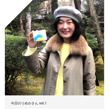
今日のうめかさん vol.1