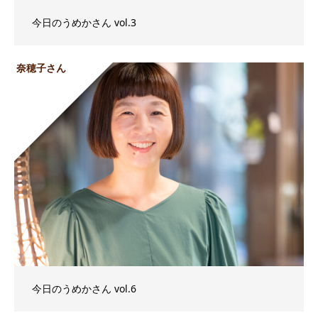
今日のうめかさん vol.3
奈穂子さん
今日のうめかさん vol.6