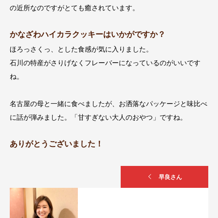
の近所なのですがとても癒されています。
かなざわハイカラクッキーはいかがですか？
ほろっさくっ、とした食感が気に入りました。
石川の特産がさりげなくフレーバーになっているのがいいです
ね。
名古屋の母と一緒に食べましたが、お洒落なパッケージと味比べ
に話が弾みました。「甘すぎない大人のおやつ」ですね。
ありがとうございました！
早良さん