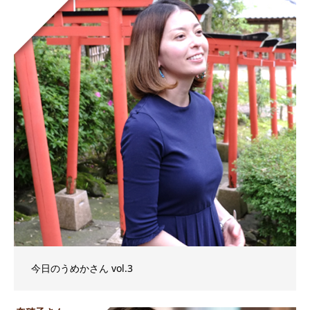
今日のうめかさん vol.3