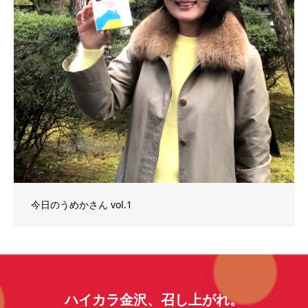
今日のうめかさん vol.1
ハイカラ金沢、召し上がれ。