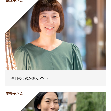
奈穂子さん
今日のうめかさん vol.6
圭奈子さん