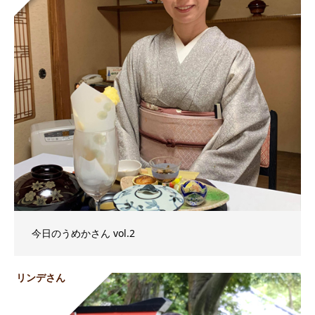
今日のうめかさん vol.2
リンデさん