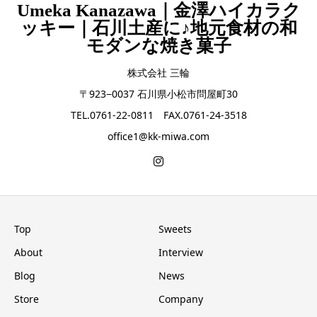
Umeka Kanazawa｜金澤ハイカラク
ッキー｜石川土産に♪地元食材の和
モダンな焼き菓子
株式会社 三輪
〒923−0037 石川県小松市問屋町30
TEL.0761-22-0811 FAX.0761-24-3518
office1@kk-miwa.com
Top
Sweets
About
Interview
Blog
News
Store
Company