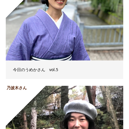
今日のうめかさん vol.5
乃波木さん